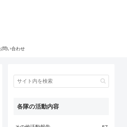
お問い合わせ
各隊の活動内容
その他活動報告
57