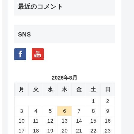
最近のコメント
SNS
2026年8月
月
火
水
木
金
土
日
1
2
3
4
5
6
7
8
9
10
11
12
13
14
15
16
17
18
19
20
21
22
23