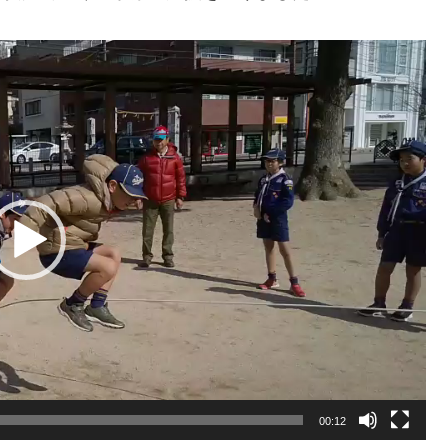
00:12