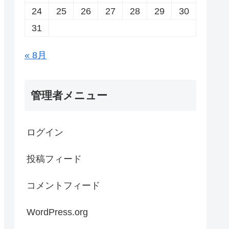
24
25
26
27
28
29
30
31
« 8月
管理者メニュー
ログイン
投稿フィード
コメントフィード
WordPress.org