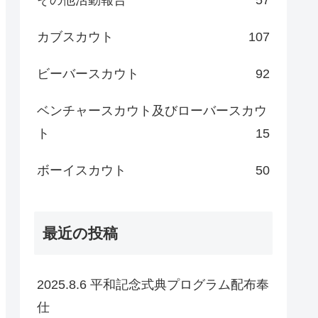
カブスカウト
107
ビーバースカウト
92
ベンチャースカウト及びローバースカウ
ト
15
ボーイスカウト
50
最近の投稿
2025.8.6 平和記念式典プログラム配布奉
仕