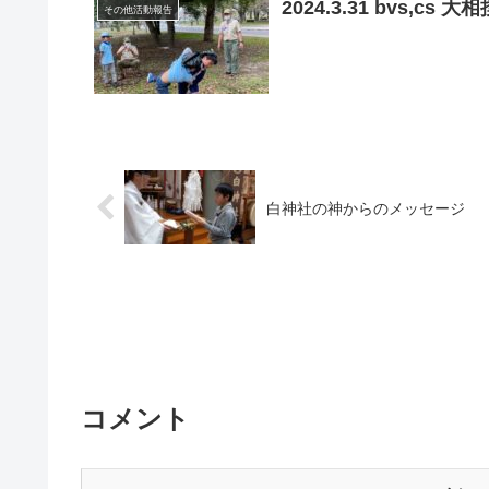
2024.3.31 bvs,cs 
その他活動報告
白神社の神からのメッセージ
コメント