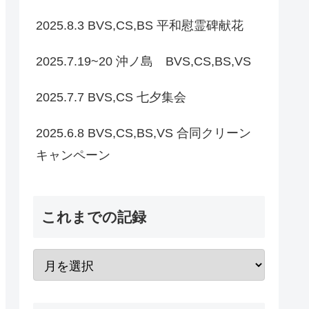
2025.8.3 BVS,CS,BS 平和慰霊碑献花
2025.7.19~20 沖ノ島 BVS,CS,BS,VS
2025.7.7 BVS,CS 七夕集会
2025.6.8 BVS,CS,BS,VS 合同クリーン
キャンペーン
これまでの記録