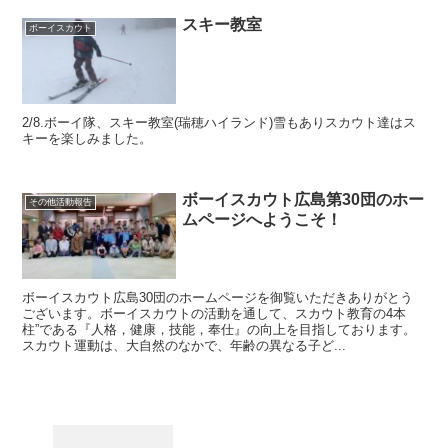
スキー教室
ボーイスカウト
2/8.ボーイ隊、スキー教室(瑞穂ハイランド)雪もありスカウト達はス
キーを楽しみました。
ボーイスカウト広島第30団のホー
その他活動報告
ムページへようこそ！
ボーイスカウト広島30団のホームページを御覧いただきありがとう
ございます。ボーイスカウトの活動を通して、スカウト教育の4本
柱”である『人格，健康，技能，奉仕』の向上を目指しております。
スカウト運動は、大自然のなかで、年齢の異なる子ど...