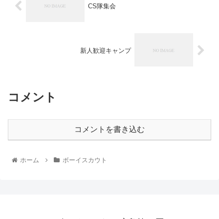
CS隊集会
新人歓迎キャンプ
コメント
コメントを書き込む
ホーム
ボーイスカウト