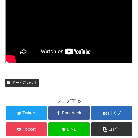
ボーイスカウト
シェアする
Twitter
Facebook
はてブ
Pocket
LINE
コピー