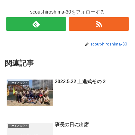
scout-hiroshima-30をフォローする
scout-hiroshima-30
関連記事
2022.5.22 上進式その２
ボーイスカウト
班長の日に出席
ボーイスカウト