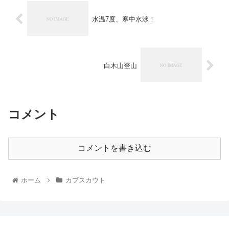
水温7度、寒中水泳！
白木山登山
コメント
コメントを書き込む
ホーム
カブスカウト