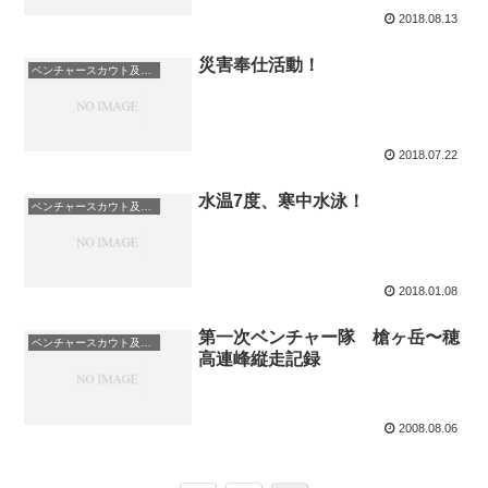
2018.08.13
災害奉仕活動！
ベンチャースカウト及びローバースカウト
2018.07.22
水温7度、寒中水泳！
ベンチャースカウト及びローバースカウト
2018.01.08
第一次ベンチャー隊 槍ヶ岳〜穂
ベンチャースカウト及びローバースカウト
高連峰縦走記録
2008.08.06