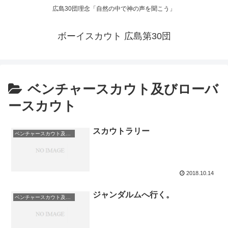
広島30団理念「自然の中で神の声を聞こう」
ボーイスカウト 広島第30団
ベンチャースカウト及びローバ
ースカウト
スカウトラリー
ベンチャースカウト及びローバースカウト
2018.10.14
ジャンダルムへ行く。
ベンチャースカウト及びローバースカウト