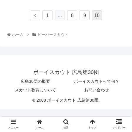
1
…
8
9
10
ホーム
ビーバースカウト
ボーイスカウト 広島第30団
広島30団の概要
ボーイスカウトって何？
スカウト教育について
お問い合わせ
© 2008 ボーイスカウト 広島第30団.
メニュー
ホーム
検索
トップ
サイドバー