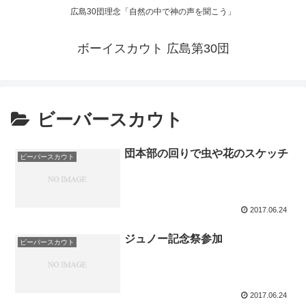
広島30団理念「自然の中で神の声を聞こう」
ボーイスカウト 広島第30団
ビーバースカウト
団本部の回りで虫や花のスケッチ
ビーバースカウト
2017.06.24
ジュノー記念祭参加
ビーバースカウト
2017.06.24